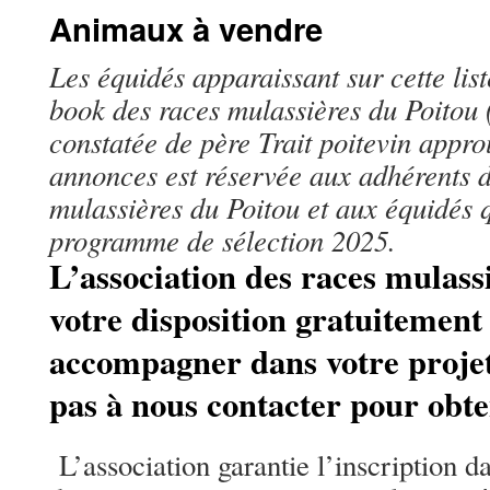
Animaux à vendre
Les équidés apparaissant sur cette liste
book des races mulassières du Poitou 
constatée de père Trait poitevin appro
annonces est réservée aux adhérents d
mulassières du Poitou et aux équidés q
programme de sélection 2025.
L’association des races mulassi
votre disposition gratuitement
accompagner dans votre projet
pas à nous contacter pour obte
L’association garantie l’inscription d