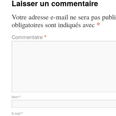
Laisser un commentaire
Votre adresse e-mail ne sera pas publi
*
obligatoires sont indiqués avec
Commentaire
*
Nom
*
E-mail
*