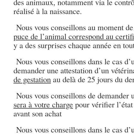
des animaux, notamment via le contrô
réalisé à la naissance.
Nous vous conseillons au moment de 
puce de l’animal correspond au certifi
y a des surprises chaque année en tou
Nous vous conseillons dans le cas d’u
demander une attestation d’un vétéri
de gestation
au delà de 25 jours du der
Nous vous conseillons de demander 
sera à votre charge
pour vérifier l’état
avant son achat
Nous vous conseillons dans le cas d’