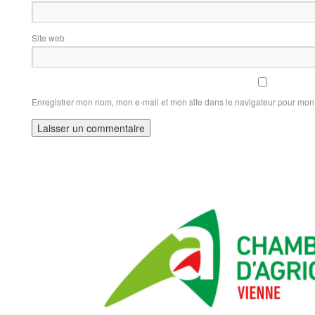
Site web
Enregistrer mon nom, mon e-mail et mon site dans le navigateur pour mo