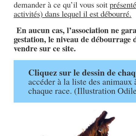
demander à ce qu’il vous soit
présenté
activités) dans lequel il est débourré.
En aucun cas, l’association ne garan
gestation, le niveau de débourrage 
vendre sur ce site.
Cliquez sur le dessin de cha
accéder à la liste des animaux
chaque race. (Illustration Odil