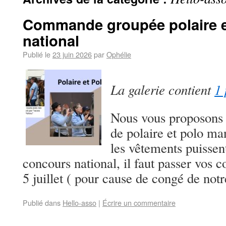
Commande groupée polaire et
national
Publié le
23 juin 2026
par
Ophélie
La galerie contient
1 
Nous vous proposon
de polaire et polo m
les vêtements puissent
concours national, il faut passer vos 
5 juillet ( pour cause de congé de no
Publié dans
Hello-asso
|
Écrire un commentaire