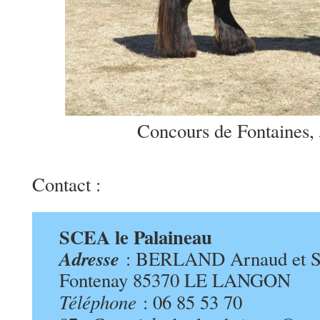
Concours de Fontaines, 
Contact :
SCEA le Palaineau
Adresse
: BERLAND Arnaud et S
Fontenay 85370 LE LANGON
Téléphone
: 06 85 53 70