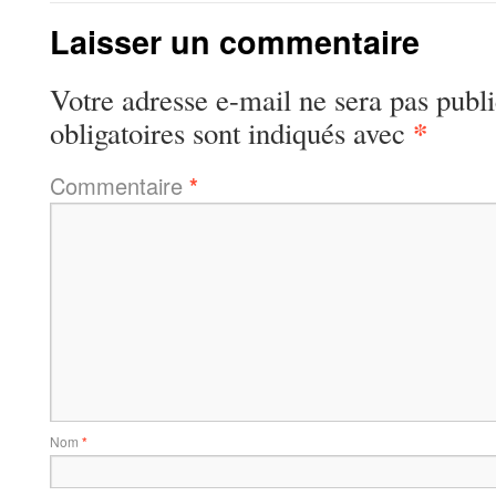
Laisser un commentaire
Votre adresse e-mail ne sera pas publi
*
obligatoires sont indiqués avec
Commentaire
*
Nom
*