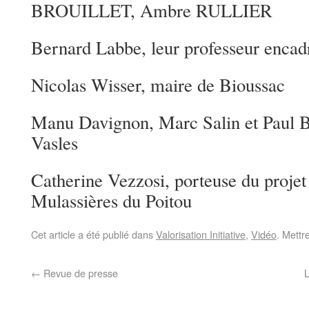
BROUILLET, Ambre RULLIER
Bernard Labbe, leur professeur encad
Nicolas Wisser, maire de Bioussac
Manu Davignon, Marc Salin et Paul B
Vasles
Catherine Vezzosi, porteuse du projet
Mulassières du Poitou
Cet article a été publié dans
Valorisation Initiative
,
Vidéo
. Mettr
←
Revue de presse
L