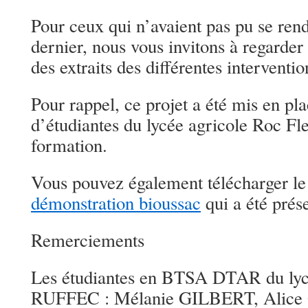
Pour ceux qui n’avaient pas pu se rend
dernier, nous vous invitons à regarder
des extraits des différentes interventi
Pour rappel, ce projet a été mis en pl
d’étudiantes du lycée agricole Roc Fle
formation.
Vous pouvez également télécharger l
démonstration bioussac
qui a été prése
Remerciements
Les étudiantes en BTSA DTAR du lyc
RUFFEC : Mélanie GILBERT, Alic