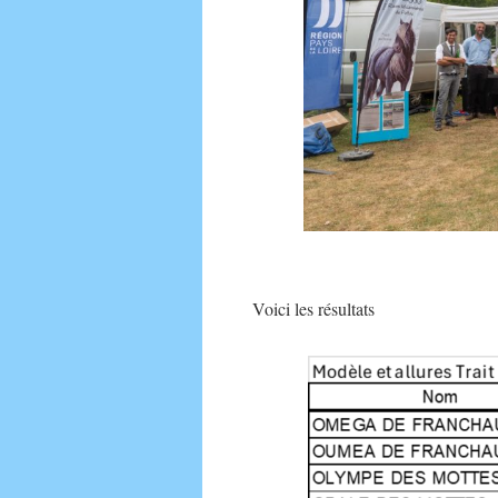
Voici les résultats