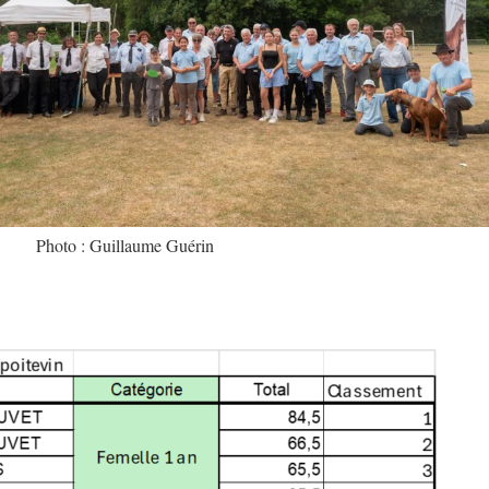
Photo : Guillaume Guérin