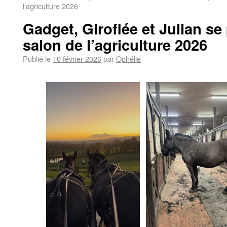
l’agriculture 2026
Gadget, Giroflée et Julian se
salon de l’agriculture 2026
Publié le
10 février 2026
par
Ophélie