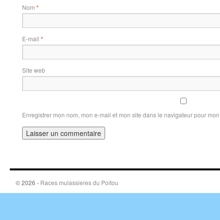
Nom
*
E-mail
*
Site web
Enregistrer mon nom, mon e-mail et mon site dans le navigateur pour mo
© 2026 -
Races mulassieres du Poitou