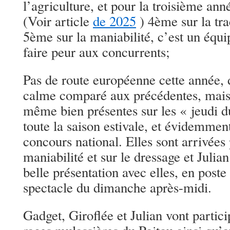
l’agriculture, et pour la troisième ann
(Voir article
de 2025
) 4ème sur la tra
5ème sur la maniabilité, c’est un éq
faire peur aux concurrents;
Pas de route européenne cette année, 
calme comparé aux précédentes, mais 
même bien présentes sur les « jeudi 
toute la saison estivale, et évidemment
concours national. Elles sont arrivées
maniabilité et sur le dressage et Julia
belle présentation avec elles, en poste
spectacle du dimanche après-midi.
Gadget, Giroflée et Julian vont partic