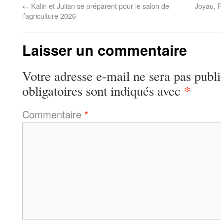
←
Kalin et Julian se préparent pour le salon de
Joyau, F
l’agriculture 2026
Laisser un commentaire
Votre adresse e-mail ne sera pas publi
*
obligatoires sont indiqués avec
Commentaire
*