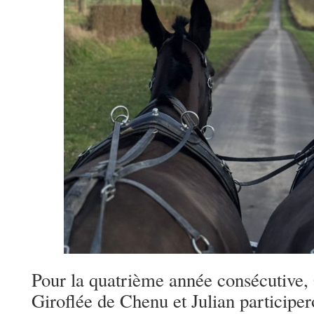
Pour la quatrième année consécutive,
Giroflée de Chenu et Julian participer